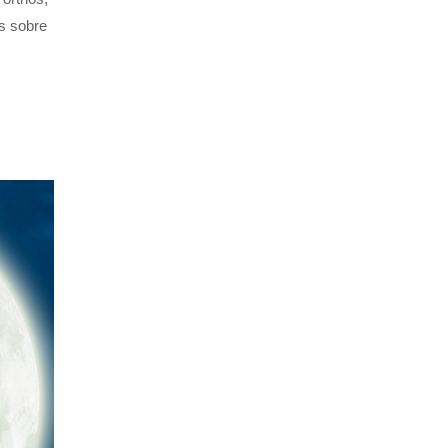
is sobre