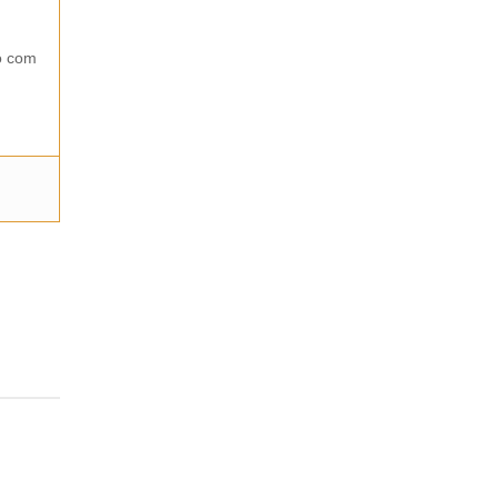
so com