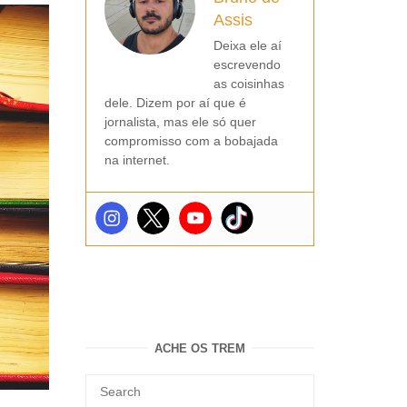
Assis
Deixa ele aí
escrevendo
as coisinhas
dele. Dizem por aí que é
jornalista, mas ele só quer
compromisso com a bobajada
na internet.
ACHE OS TREM